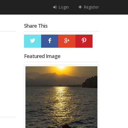
Login
Register
Share This
Featured Image