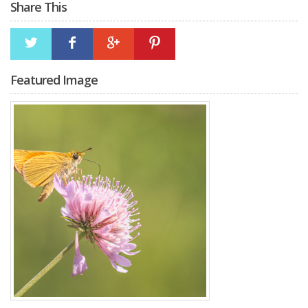
Share This
Featured Image